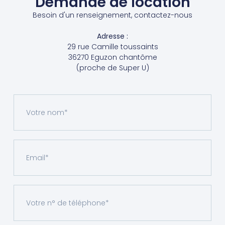
Demande de location
Besoin d'un renseignement, contactez-nous
Adresse :
29 rue Camille toussaints
36270 Eguzon chantôme
(proche de Super U)