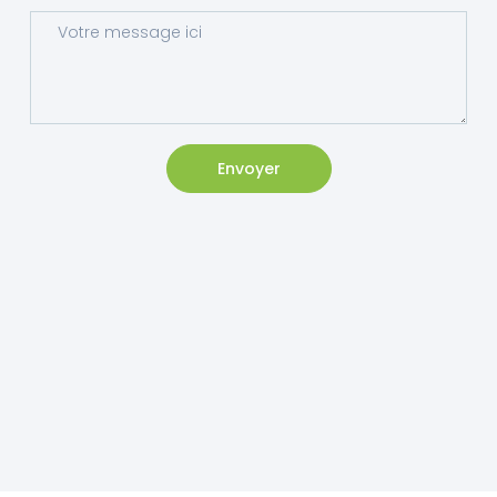
Envoyer