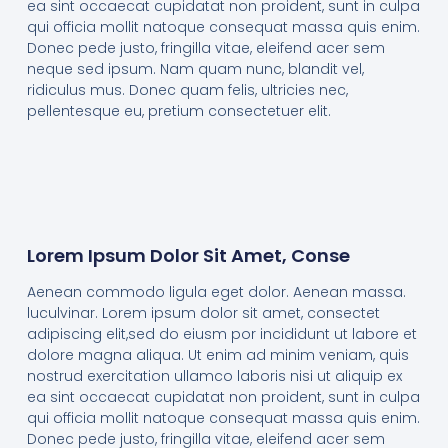
ea sint occaecat cupidatat non proident, sunt in culpa
qui officia mollit natoque consequat massa quis enim.
Donec pede justo, fringilla vitae, eleifend acer sem
neque sed ipsum. Nam quam nunc, blandit vel,
ridiculus mus. Donec quam felis, ultricies nec,
pellentesque eu, pretium consectetuer elit.
Lorem Ipsum Dolor Sit Amet, Conse
Aenean commodo ligula eget dolor. Aenean massa.
luculvinar. Lorem ipsum dolor sit amet, consectet
adipiscing elit,sed do eiusm por incididunt ut labore et
dolore magna aliqua. Ut enim ad minim veniam, quis
nostrud exercitation ullamco laboris nisi ut aliquip ex
ea sint occaecat cupidatat non proident, sunt in culpa
qui officia mollit natoque consequat massa quis enim.
Donec pede justo, fringilla vitae, eleifend acer sem