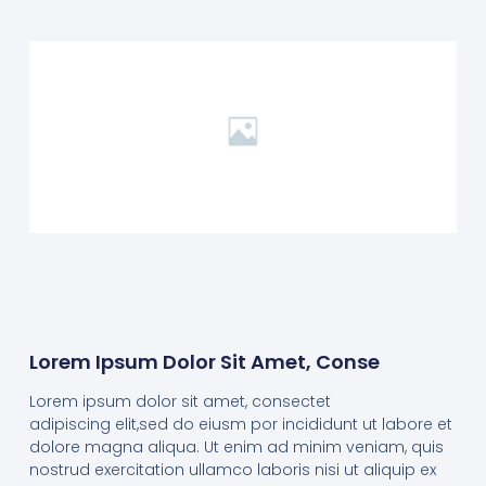
Lorem Ipsum Dolor Sit Amet, Conse
Lorem ipsum dolor sit amet, consectet
adipiscing elit,sed do eiusm por incididunt ut labore et
dolore magna aliqua. Ut enim ad minim veniam, quis
nostrud exercitation ullamco laboris nisi ut aliquip ex