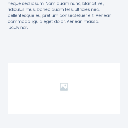
neque sed ipsum. Nam quam nunc, blandit vel,
ridiculus mus. Donec quam felis, ultricies nec,
pellentesque eu, pretium consectetuer elit. Aenean
commodo ligula eget dolor. Aenean massa.
luculvinar.