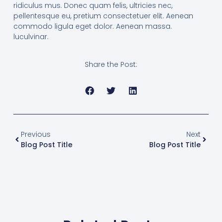
ridiculus mus. Donec quam felis, ultricies nec,
pellentesque eu, pretium consectetuer elit. Aenean
commodo ligula eget dolor. Aenean massa.
luculvinar.
Share the Post:
Previous
Next
Blog Post Title
Blog Post Title