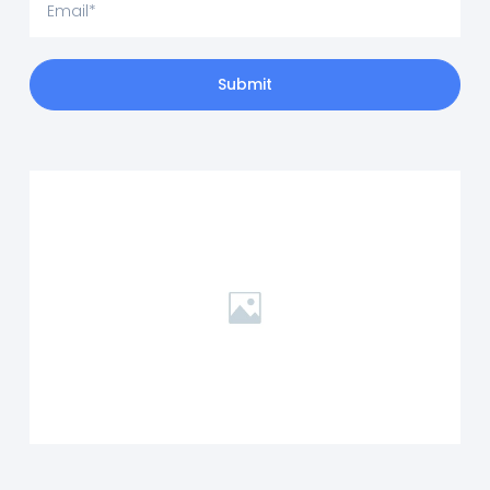
Submit