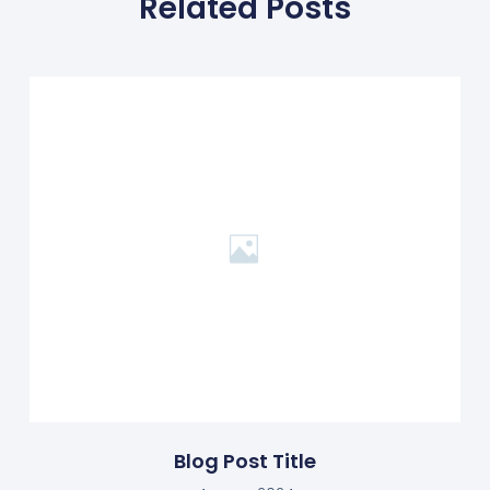
Related Posts
Blog Post Title