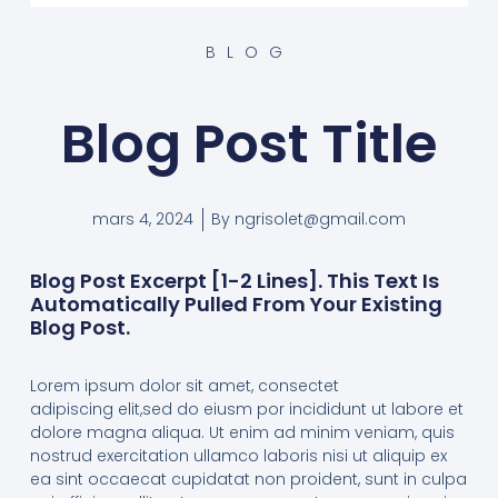
BLOG
Blog Post Title
mars 4, 2024
By
ngrisolet@gmail.com
Blog Post Excerpt [1-2 Lines]. This Text Is
Automatically Pulled From Your Existing
Blog Post.
Lorem ipsum dolor sit amet, consectet
adipiscing elit,sed do eiusm por incididunt ut labore et
dolore magna aliqua. Ut enim ad minim veniam, quis
nostrud exercitation ullamco laboris nisi ut aliquip ex
ea sint occaecat cupidatat non proident, sunt in culpa