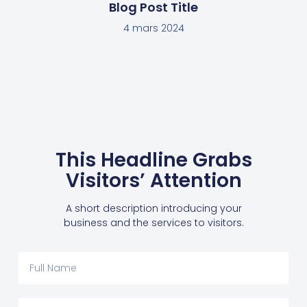
Blog Post Title
4 mars 2024
This Headline Grabs
Visitors’ Attention
A short description introducing your
business and the services to visitors.